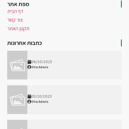
מפת אתר
דף הבית
צור קשר
תקנון האתר
כתבות אחרונות
06/10/2025
Otw Admin
05/10/2025
Otw Admin