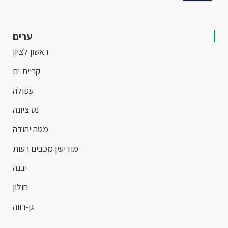
ערים
ראשון לציון
קריית ים
עפולה
נס ציונה
מטה יהודה
מודיעין מכבים רעות
יבנה
חולון
גן-רווה