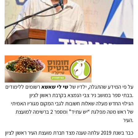
על פי המידע שהתגלה, ילדיו של
שי לי שאשא
רשומים ללימודים
בבתי ספר במושב ניר צבי הנמצא בקרבת ראשון לציון.
הגילוי החדש מעלה שאלות חשובות לגבי המקום מגוריו האמיתי
של ראש מטה מפלגת “יש עתיד” ומספר 2 ברשימה למועצת
העיר.
כבר בשנת 2019 עלתה טענה מצד חברת מועצת העיר ראשון לציון