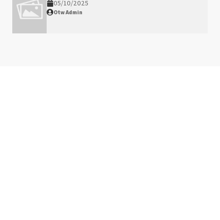
05/10/2025
Otw Admin