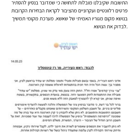
התשובות שקיבלנו מובלות לתחושה כי שמדובר בנסיון להסתיר
פרטים רלוונטיים ועקרוניים מהציבור לקראת הבחירות הקרובות
בנושא מקום מגוריו האמיתי של שאשא. מערכת מקומי תמשיך
לבדוק את הנושא.