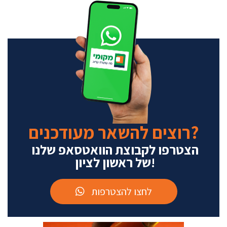
רוצים להשאר מעודכנים?
הצטרפו לקבוצת הוואטסאפ שלנו
של ראשון לציון!
לחצו להצטרפות