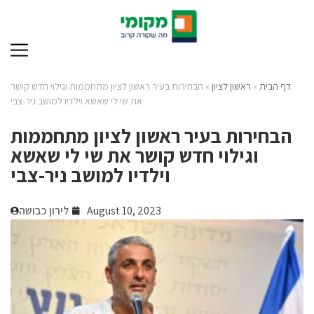
דף הבית
»
ראשון לציון
»
הבחירות בעיר ראשון לציון מתחממות וגילוי חדש קושר
את שי לי שאשא וילדיו למושב ניר-צבי
הבחירות בעיר ראשון לציון מתחממות
וגילוי חדש קושר את שי לי שאשא
וילדיו למושב ניר-צבי
August 10, 2023
לירון כבושה