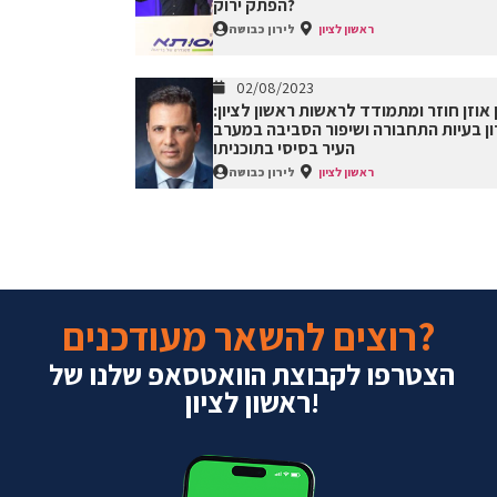
הפתק ירוק?
ראשון לציון
לירון כבושה
02/08/2023
 אוזן חוזר ומתמודד לראשות ראשון לציון:
ן בעיות התחבורה ושיפור הסביבה במערב
העיר בסיסי בתוכניתו
ראשון לציון
לירון כבושה
רוצים להשאר מעודכנים?
הצטרפו לקבוצת הוואטסאפ שלנו של
ראשון לציון!