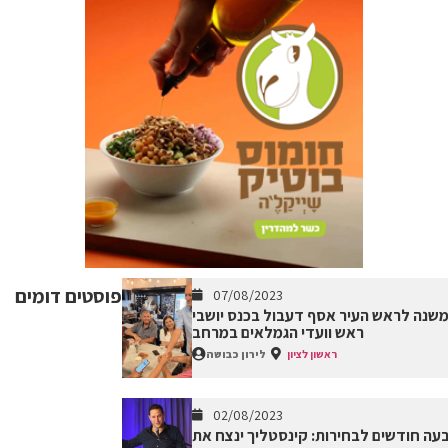
פוסטים דומים
07/08/2023
שנה לראש העיר אסף דעבול בכנס יושבי
ראש וועדי הגמלאים במרחב
ראשון לציון
לירון כבושה
02/08/2023
עה חודשים לבחירות: קינסטליך ינצח את