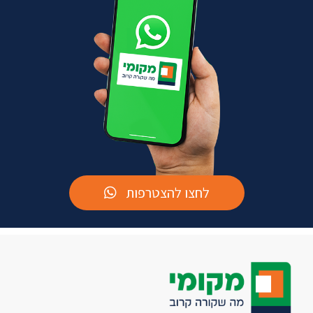
לחצו להצטרפות