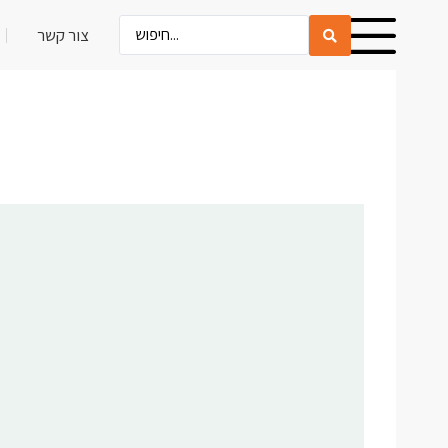
צור קשר