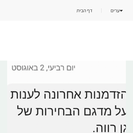
ערים
דף הבית