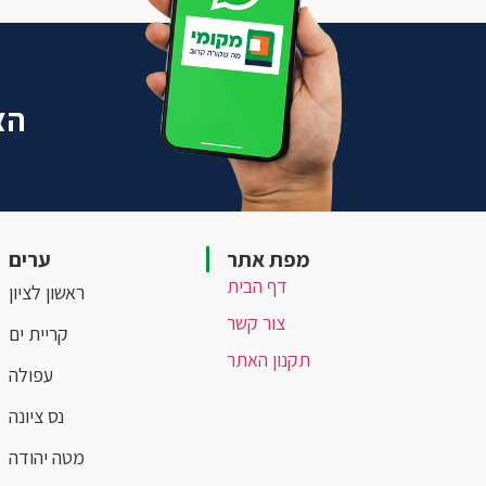
הצ
מפת אתר
ערים
דף הבית
ראשון לציון
צור קשר
קריית ים
תקנון האתר
עפולה
נס ציונה
מטה יהודה