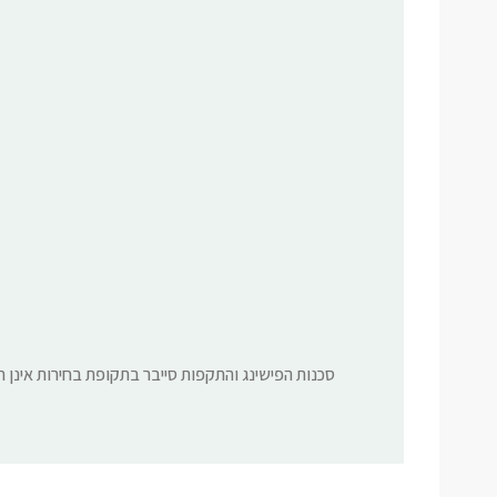
סכנות הפישינג והתקפות סייבר בתקופת בחירות אינן