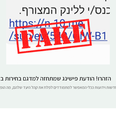
הזהרו! הודעת פישינג שמתחזה למדגם בחירות ב
 חדשות וידועות ככלי המאפשר למתמודדים לפלח את קהל היעד שלהם, מה הופתע