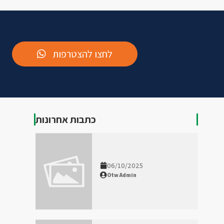
לחצו להצטרפות
כתבות אחרונות
06/10/2025
Otw Admin