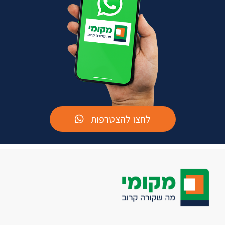
לחצו להצטרפות