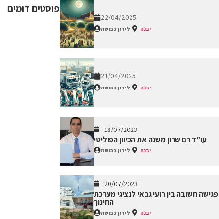
פוסטים דומים
22/04/2025
יבנה
לירון כבושה
21/04/2025
יבנה
לירון כבושה
18/07/2023
עו"ד רם שרון משנה את הכיוון הפוליטי
יבנה
לירון כבושה
20/07/2023
פגישה חשובה בין רועי גבאי לנציגי מערכת
החינוך
יבנה
לירון כבושה