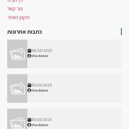
צור קשר
תקנון האתר
כתבות אחרונות
06/10/2025
Otw Admin
05/10/2025
Otw Admin
05/10/2025
Otw Admin