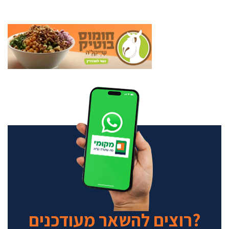
רוצים להשאר מעודכנים?